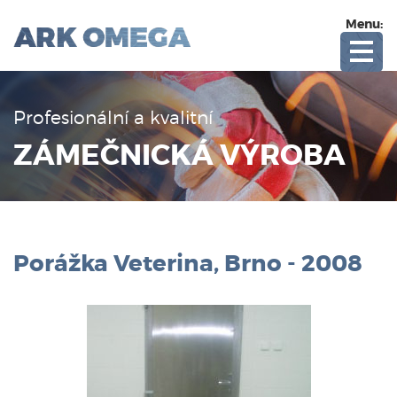
Menu:
Profesionální a kvalitní
ZÁMEČNICKÁ VÝROBA
Porážka Veterina, Brno - 2008