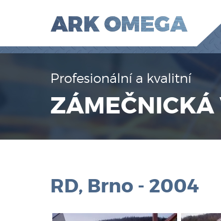
Profesionální a kvalitní
ZÁMEČNICKÁ
RD, Brno - 2004