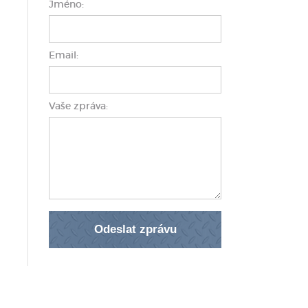
Jméno:
Email:
Vaše zpráva: